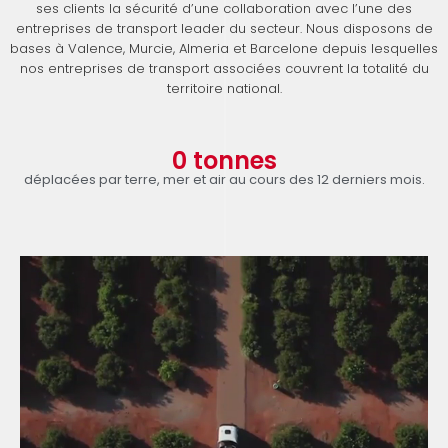
ses clients la sécurité d’une collaboration avec l’une des
entreprises de transport leader du secteur. Nous disposons de
bases à Valence, Murcie, Almeria et Barcelone depuis lesquelles
nos entreprises de transport associées couvrent la totalité du
territoire national.
0
 tonnes
déplacées par terre, mer et air au cours des 12 derniers mois.