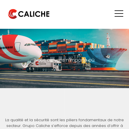
Nous arrivons n’importe où
La qualité et la sécurité sont les piliers fondamentaux de notre
secteur. Grupo Caliche s’efforce depuis des années d’offrir à