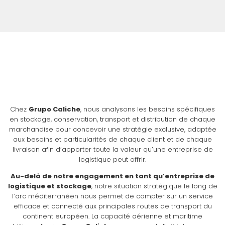
Chez
Grupo Caliche
, nous analysons les besoins spécifiques
en stockage, conservation, transport et distribution de chaque
marchandise pour concevoir une stratégie exclusive, adaptée
aux besoins et particularités de chaque client et de chaque
livraison afin d’apporter toute la valeur qu’une entreprise de
logistique peut offrir.
Au-delà de notre engagement en tant qu’entreprise de
logistique et stockage
, notre situation stratégique le long de
l’arc méditerranéen nous permet de compter sur un service
efficace et connecté aux principales routes de transport du
continent européen. La capacité aérienne et maritime