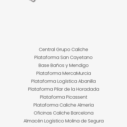
Central Grupo Caliche
Plataforma San Cayetano
Base Baños y Mendigo
Plataforma MercaMurcia
Plataforma Logística Abanilla
Plataforma Pilar de la Horadada
Plataforma Picassent
Plataforma Caliche Almería
Oficinas Caliche Barcelona
Almacén Logístico Molina de Segura