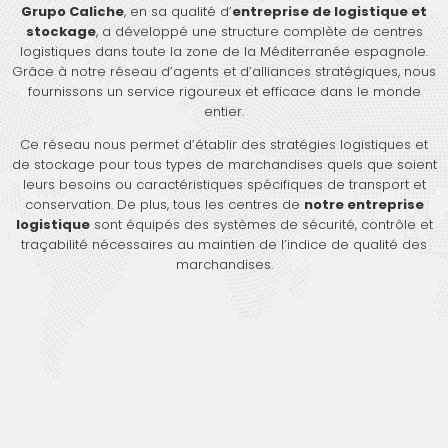
Grupo Caliche
, en sa qualité d’
entreprise de logistique et
stockage
, a développé une structure complète de centres
logistiques dans toute la zone de la Méditerranée espagnole.
Grâce à notre réseau d’agents et d’alliances stratégiques, nous
fournissons un service rigoureux et efficace dans le monde
entier.
Ce réseau nous permet d’établir des stratégies logistiques et
de stockage pour tous types de marchandises quels que soient
leurs besoins ou caractéristiques spécifiques de transport et
conservation. De plus, tous les centres de
notre entreprise
logistique
sont équipés des systèmes de sécurité, contrôle et
traçabilité nécessaires au maintien de l’indice de qualité des
marchandises.