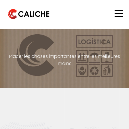
Placer les choses importantes entre les meilleures
mains