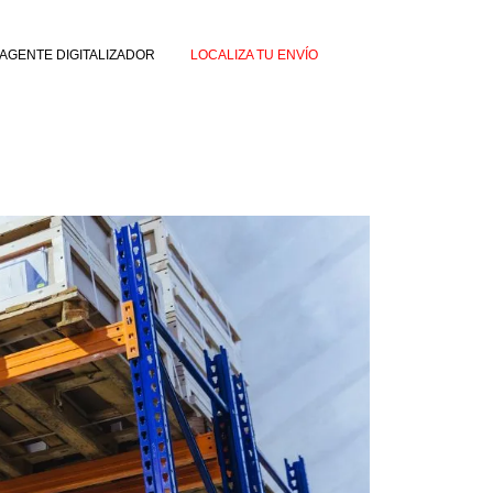
AGENTE DIGITALIZADOR
LOCALIZA TU ENVÍO