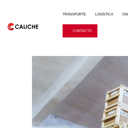
TRANSPORTE
LOGÍSTICA
ÚN
CONTACTO