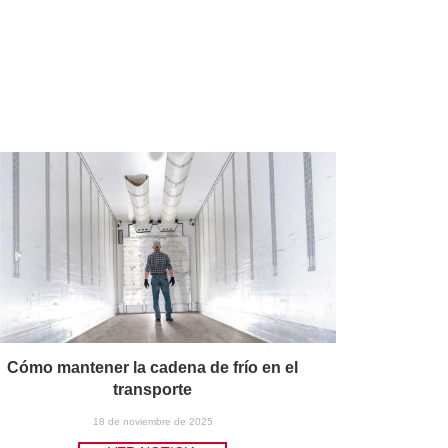
Cómo mantener la cadena de frío en el
transporte
18 de noviembre de 2025