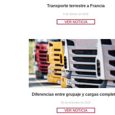
Transporte terrestre a Francia
9 de febrero de 2026
VER NOTICIA
Diferencias entre grupaje y cargas comple
30 de diciembre de 2025
VER NOTICIA