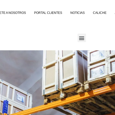
ETE A NOSOTROS
PORTAL CLIENTES
NOTICIAS
CALICHE