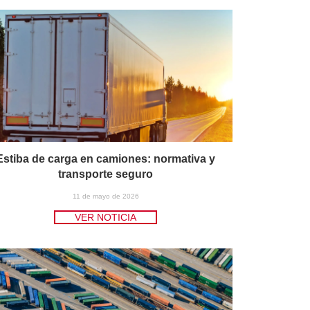
Estiba de carga en camiones: normativa y
transporte seguro
11 de mayo de 2026
VER NOTICIA