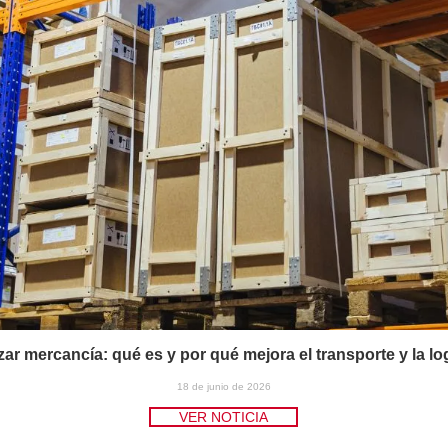
zar mercancía: qué es y por qué mejora el transporte y la lo
18 de junio de 2026
VER NOTICIA