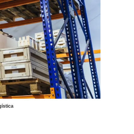
gística