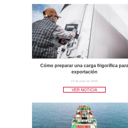
Cómo preparar una carga frigorífica par
exportación
15 de junio de 2026
VER NOTICIA