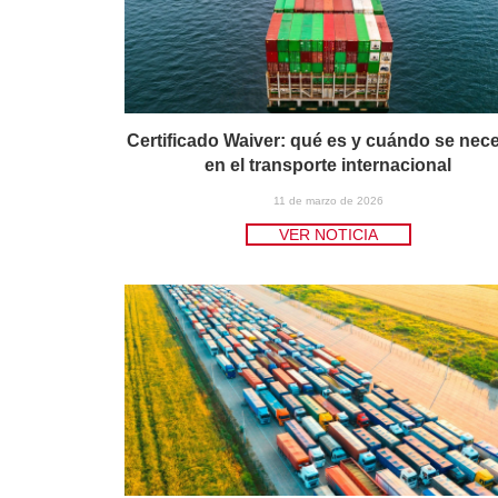
Certificado Waiver: qué es y cuándo se nece
en el transporte internacional
11 de marzo de 2026
VER NOTICIA