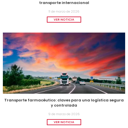
transporte internacional
11 de marzo de 2026
VER NOTICIA
Transporte farmacéutico: claves para una logística segura
y controlada
9 de marzo de 2026
VER NOTICIA