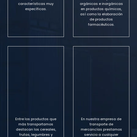
características muy
orgánicas e inorgánicas
específicas.
en productos químicos,
así como la elaboración
de productos
farmacéuticos.
Entre los productos que
En nuestra empresa de
más transportamos
transporte de
destacan los cereales,
mercancías prestamos
frutas, legumbres y
servicio a cualquier