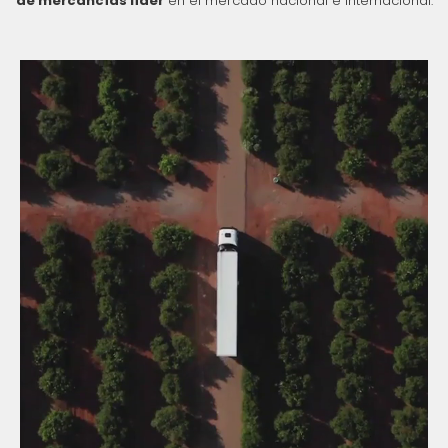
de mercancías líder
en el mercado nacional e internacional.