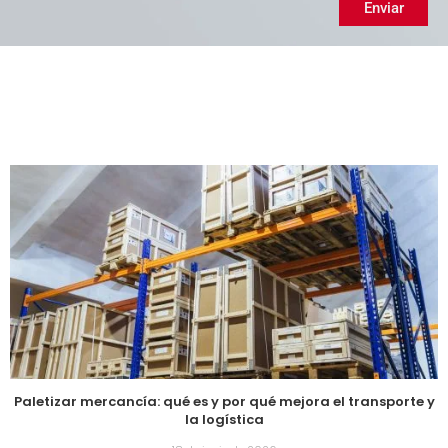
Enviar
Paletizar mercancía: qué es y por qué mejora el transporte y
la logística