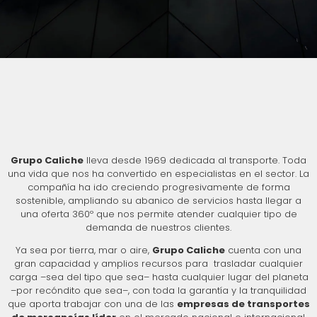
Grupo Caliche
lleva desde 1969 dedicada al transporte. Toda
una vida que nos ha convertido en especialistas en el sector. La
compañía ha ido creciendo progresivamente de forma
sostenible, ampliando su abanico de servicios hasta llegar a
una oferta 360º que nos permite atender cualquier tipo de
demanda de nuestros clientes.
Ya sea por tierra, mar o aire,
Grupo Caliche
cuenta con una
gran capacidad y amplios recursos para trasladar cualquier
carga –sea del tipo que sea– hasta cualquier lugar del planeta
–por recóndito que sea–, con toda la garantía y la tranquilidad
que aporta trabajar con una de las
empresas de transportes