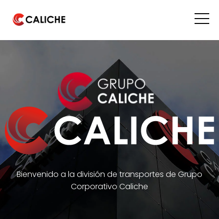
Bienvenido a la división de transportes de Grupo
Corporativo Caliche