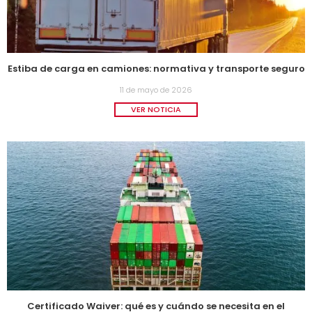
Estiba de carga en camiones: normativa y transporte seguro
11 de mayo de 2026
VER NOTICIA
Certificado Waiver: qué es y cuándo se necesita en el