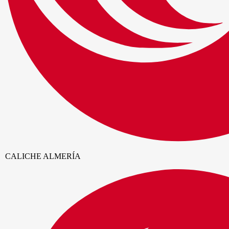
CALICHE ALMERÍA