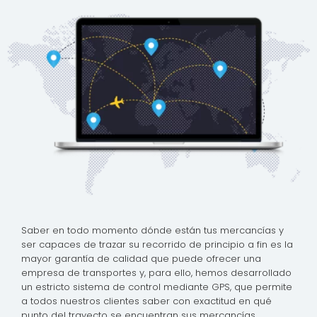
Saber en todo momento dónde están tus mercancías y
ser capaces de trazar su recorrido de principio a fin es la
mayor garantía de calidad que puede ofrecer una
empresa de transportes y, para ello, hemos desarrollado
un estricto sistema de control mediante GPS, que permite
a todos nuestros clientes saber con exactitud en qué
punto del trayecto se encuentran sus mercancías.