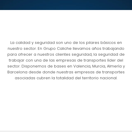
La calidad y seguridad son uno de los pilares básicos en
nuestro sector. En Grupo Caliche llevamos años trabajando
para ofrecer a nuestros clientes seguridad, la seguridad de
trabajar con una de las empresas de transportes líder del
sector. Disponemos de bases en Valencia, Murcia, Almería y
Barcelona desde donde nuestras empresas de transportes
asociadas cubren la totalidad del territorio nacional.