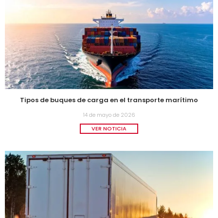
Tipos de buques de carga en el transporte marítimo
14 de mayo de 2026
VER NOTICIA