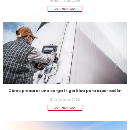
18 de junio de 2026
VER NOTICIA
Cómo preparar una carga frigorífica para exportación
15 de junio de 2026
VER NOTICIA