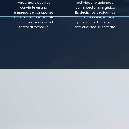
verduras, lo que nos
actividad relacionada
convierte en una
con el sector energético.
empresa de transportes
Es decir, nos dedicamos
especializada en el trato
a la producción, entrega
con organizaciones del
y consumo de energía
sector alimentario.
sea cual sea su formato.