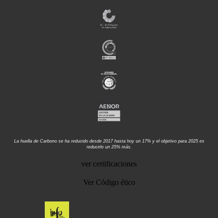
La huella de Carbono se ha reducido desde 2017 hasta hoy un 17% y el objetivo para 2025 es
reducirlo un 25% más.
ver certificaciones
Ver Código ético