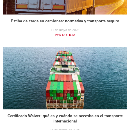
Estiba de carga en camiones: normativa y transporte seguro
11 de mayo de 2026
VER NOTICIA
Certificado Waiver: qué es y cuándo se necesita en el transporte
internacional