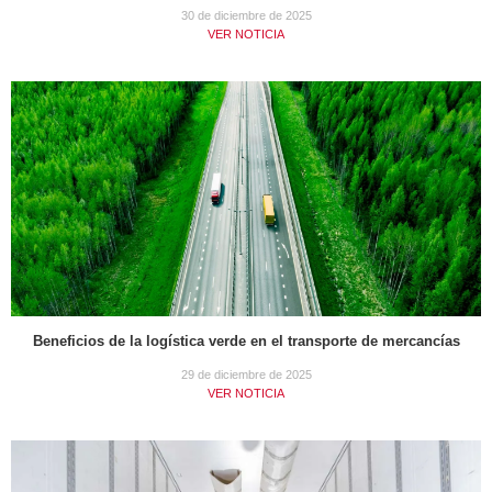
30 de diciembre de 2025
VER NOTICIA
Beneficios de la logística verde en el transporte de mercancías
29 de diciembre de 2025
VER NOTICIA