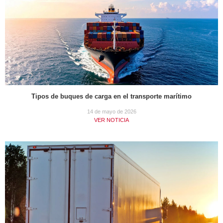
Tipos de buques de carga en el transporte marítimo
14 de mayo de 2026
VER NOTICIA