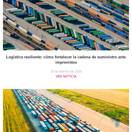
Logística resiliente: cómo fortalecer la cadena de suministro ante
imprevistos
10 de febrero de 2026
VER NOTICIA