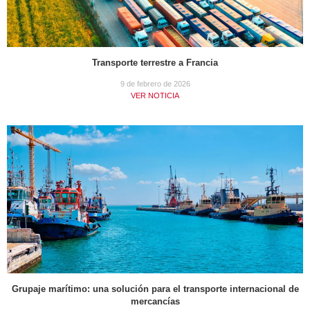
Transporte terrestre a Francia
9 de febrero de 2026
VER NOTICIA
Grupaje marítimo: una solución para el transporte internacional de
mercancías