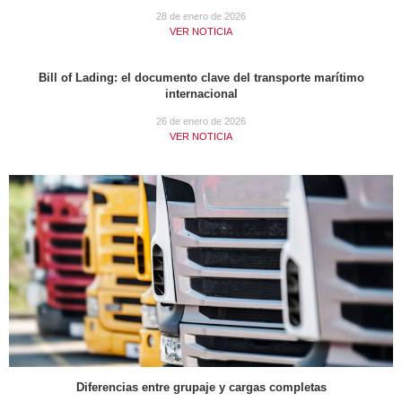
28 de enero de 2026
VER NOTICIA
Bill of Lading: el documento clave del transporte marítimo
internacional
26 de enero de 2026
VER NOTICIA
Diferencias entre grupaje y cargas completas