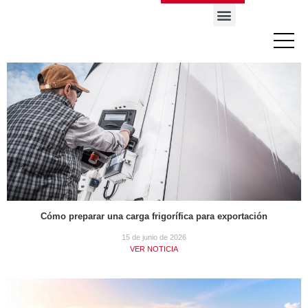
18 de junio de 2026
VER NOTICIA
Cómo preparar una carga frigorífica para exportación
15 de junio de 2026
VER NOTICIA