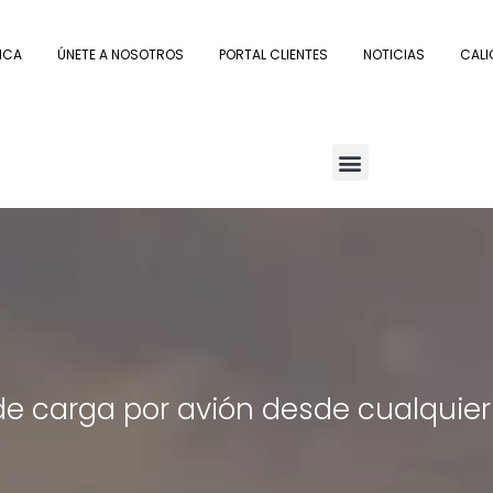
ICA
ÚNETE A NOSOTROS
PORTAL CLIENTES
NOTICIAS
CALI
de carga por avión desde cualquier