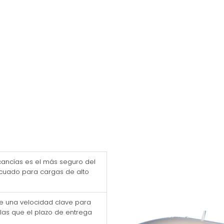
cancías es el más seguro del
cuado para cargas de alto
ece una velocidad clave para
as que el plazo de entrega