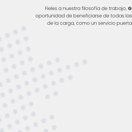
Fieles a nuestra filosofía de trabajo,
G
oportunidad de beneficiarse de todas las 
de la carga, como un servicio puert