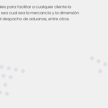
es para facilitar a cualquier cliente la
 sea cual sea la mercancía y la dimensión
el despacho de aduanas, entre otros.