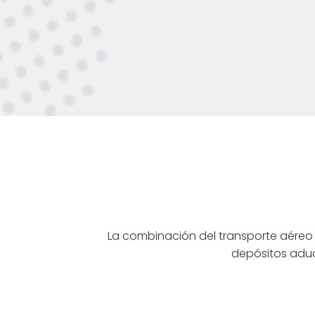
La combinación del transporte aéreo 
depósitos aduan