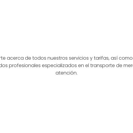
 acerca de todos nuestros servicios y tarifas, así como
os profesionales especializados en el transporte de merc
atención.