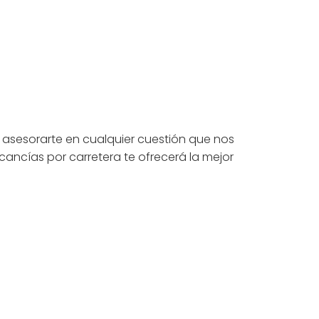
 asesorarte en cualquier cuestión que nos
ancías por carretera te ofrecerá la mejor