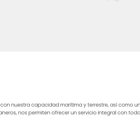
con nuestra capacidad marítima y terrestre, así como un
eros, nos permiten ofrecer un servicio integral con toda