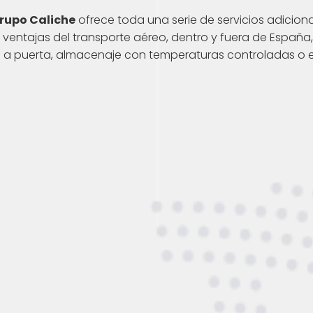
rupo Caliche
ofrece toda una serie de servicios adicional
ventajas del transporte aéreo, dentro y fuera de España,
a a puerta, almacenaje con temperaturas controladas o 