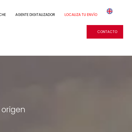
CHE
AGENTE DIGITALIZADOR
LOCALIZA TU ENVÍO
CONTACTO
 origen