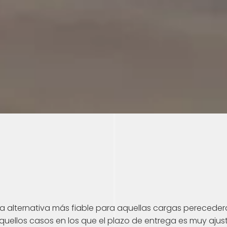
la alternativa más fiable para aquellas cargas perecedera
quellos casos en los que el plazo de entrega es muy ajus