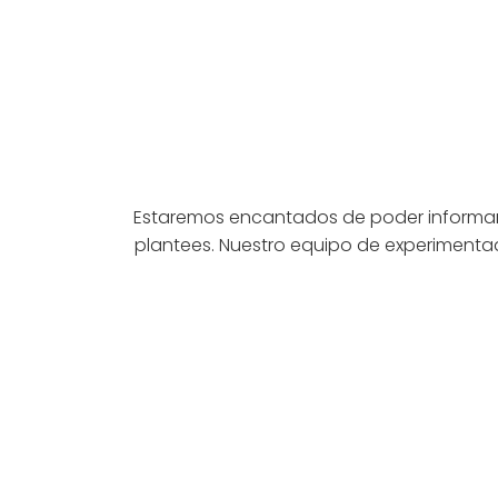
Estaremos encantados de poder informarte
plantees. Nuestro equipo de experimentad