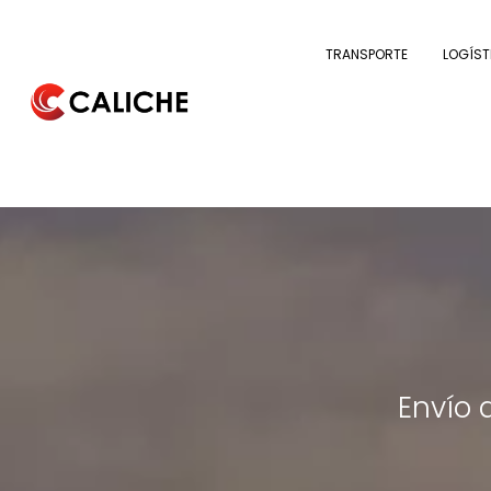
TRANSPORTE
LOGÍST
Envío 