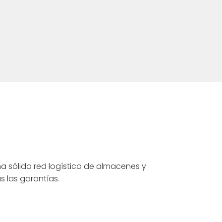
a sólida red logística de almacenes y
s las garantías.