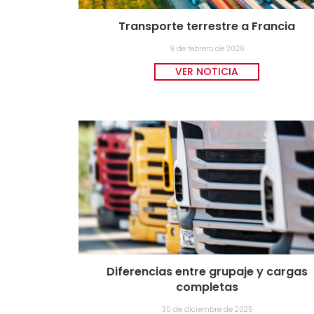
Transporte terrestre a Francia
9 de febrero de 2026
VER NOTICIA
Diferencias entre grupaje y cargas
completas
30 de diciembre de 2025