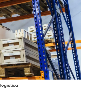
 logística