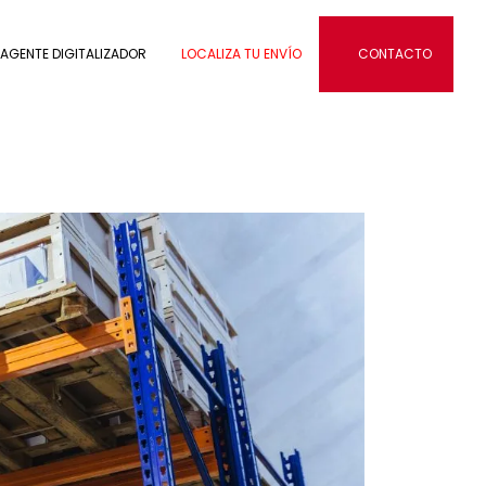
AGENTE DIGITALIZADOR
LOCALIZA TU ENVÍO
CONTACTO