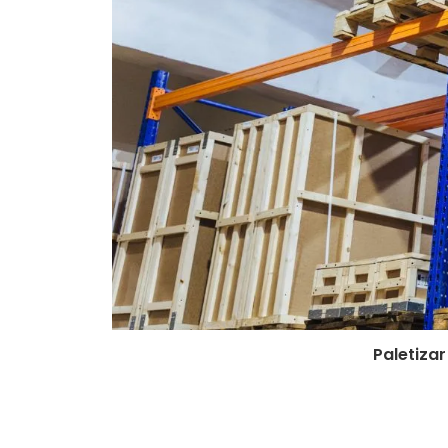
Paletizar