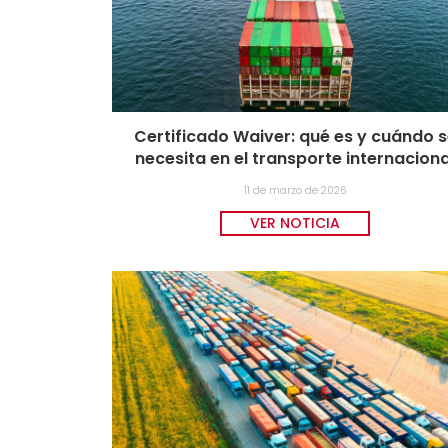
Certificado Waiver: qué es y cuándo 
necesita en el transporte internaciona
11 de marzo de 2026
VER NOTICIA