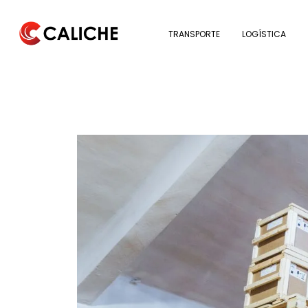
TRANSPORTE
LOGÍSTICA