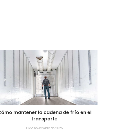
ómo mantener la cadena de frío en el
transporte
18 de noviembre de 2025