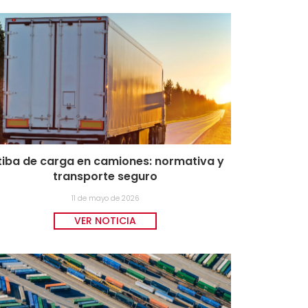
tiba de carga en camiones: normativa y
transporte seguro
11 de mayo de 2026
VER NOTICIA