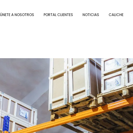
ÚNETE A NOSOTROS
PORTAL CLIENTES
NOTICIAS
CALICHE