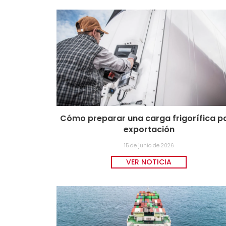
Cómo preparar una carga frigorífica p
exportación
15 de junio de 2026
VER NOTICIA