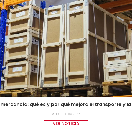
 mercancía: qué es y por qué mejora el transporte y la
18 de junio de 2026
VER NOTICIA