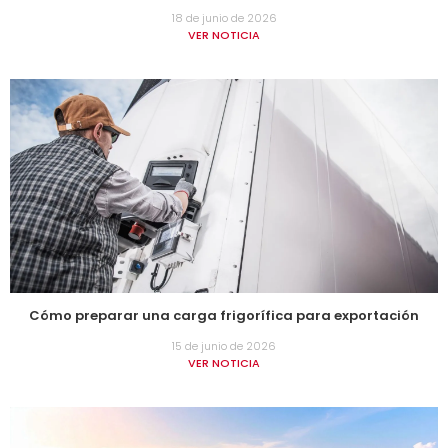
18 de junio de 2026
VER NOTICIA
Cómo preparar una carga frigorífica para exportación
15 de junio de 2026
VER NOTICIA