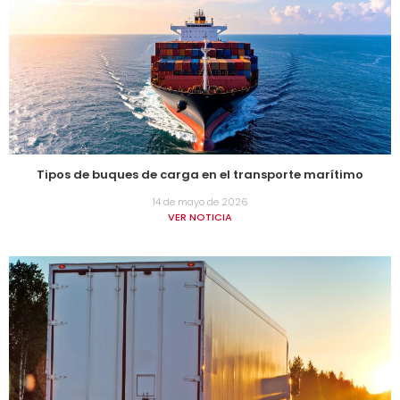
Tipos de buques de carga en el transporte marítimo
14 de mayo de 2026
VER NOTICIA