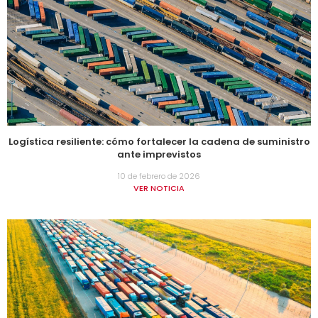
Logística resiliente: cómo fortalecer la cadena de suministro
ante imprevistos
10 de febrero de 2026
VER NOTICIA