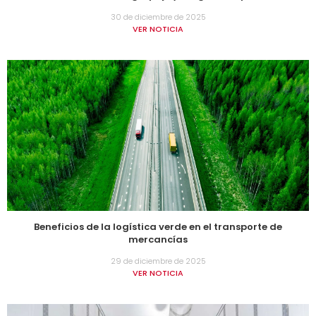
30 de diciembre de 2025
VER NOTICIA
Beneficios de la logística verde en el transporte de
mercancías
29 de diciembre de 2025
VER NOTICIA