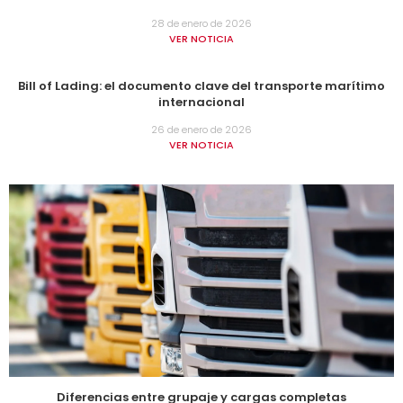
28 de enero de 2026
VER NOTICIA
Bill of Lading: el documento clave del transporte marítimo
internacional
26 de enero de 2026
VER NOTICIA
Diferencias entre grupaje y cargas completas