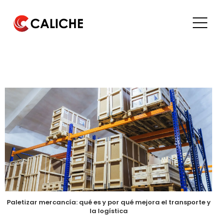
Paletizar mercancía: qué es y por qué mejora el transporte y
la logística