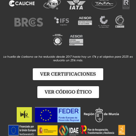
La huella de Carbono se ha reducido desde 2017 hasta hoy un 17% y el objetivo para 2025 es
reducirlo un 25% más.
VER CERTIFICACIONES
VER CÓDIGO ÉTICO