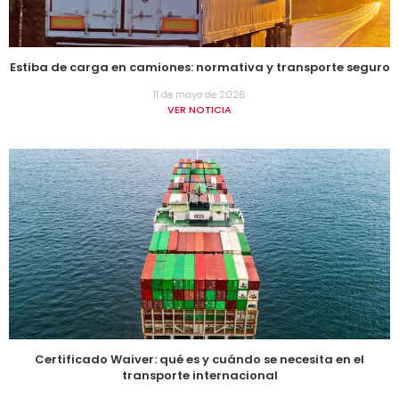
Estiba de carga en camiones: normativa y transporte seguro
11 de mayo de 2026
VER NOTICIA
Certificado Waiver: qué es y cuándo se necesita en el
transporte internacional