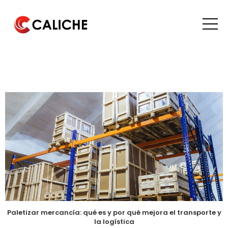
Paletizar mercancía: qué es y por qué mejora el transporte y
la logística