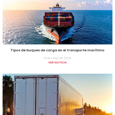
Tipos de buques de carga en el transporte marítimo
14 de mayo de 2026
VER NOTICIA