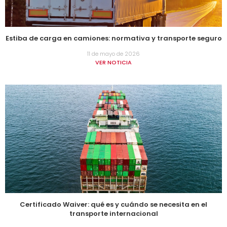
Estiba de carga en camiones: normativa y transporte seguro
11 de mayo de 2026
VER NOTICIA
Certificado Waiver: qué es y cuándo se necesita en el
transporte internacional