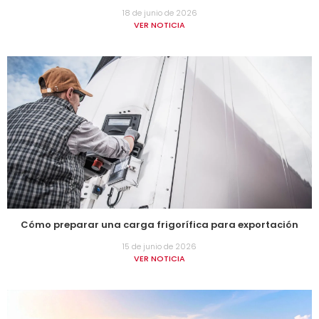
18 de junio de 2026
VER NOTICIA
Cómo preparar una carga frigorífica para exportación
15 de junio de 2026
VER NOTICIA