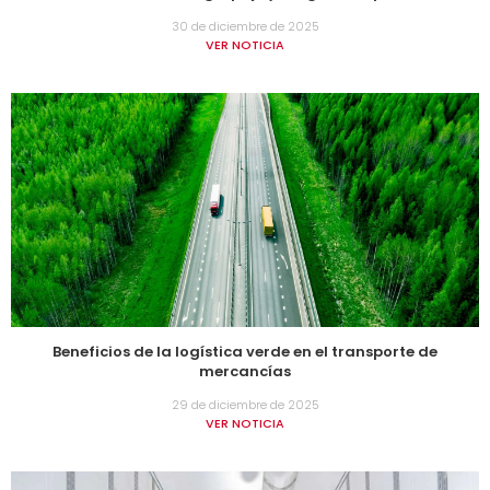
30 de diciembre de 2025
VER NOTICIA
Beneficios de la logística verde en el transporte de
mercancías
29 de diciembre de 2025
VER NOTICIA