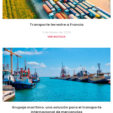
Transporte terrestre a Francia
9 de febrero de 2026
VER NOTICIA
Grupaje marítimo: una solución para el transporte
internacional de mercancías