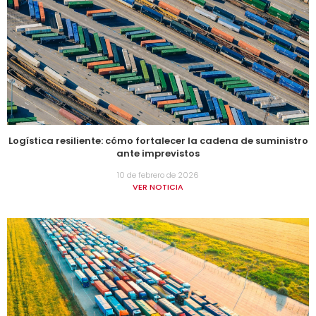
Logística resiliente: cómo fortalecer la cadena de suministro
ante imprevistos
10 de febrero de 2026
VER NOTICIA