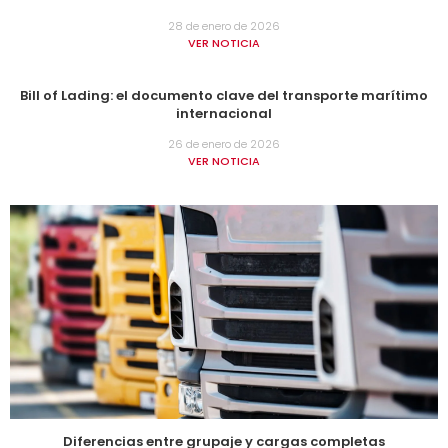
28 de enero de 2026
VER NOTICIA
Bill of Lading: el documento clave del transporte marítimo
internacional
26 de enero de 2026
VER NOTICIA
Diferencias entre grupaje y cargas completas