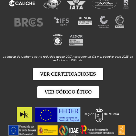
La huella de Carbono se ha reducido desde 2017 hasta hoy un 17% y el objetivo para 2025 es
reducirlo un 25% más.
VER CERTIFICACIONES
VER CÓDIGO ÉTICO