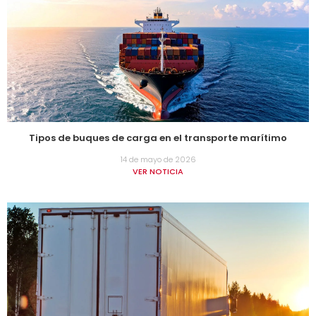
Tipos de buques de carga en el transporte marítimo
14 de mayo de 2026
VER NOTICIA