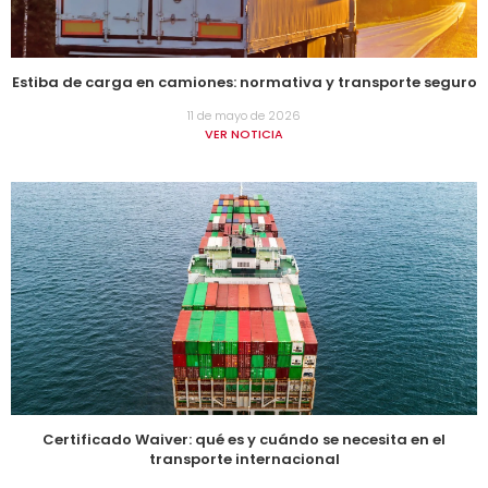
Estiba de carga en camiones: normativa y transporte seguro
11 de mayo de 2026
VER NOTICIA
Certificado Waiver: qué es y cuándo se necesita en el
transporte internacional