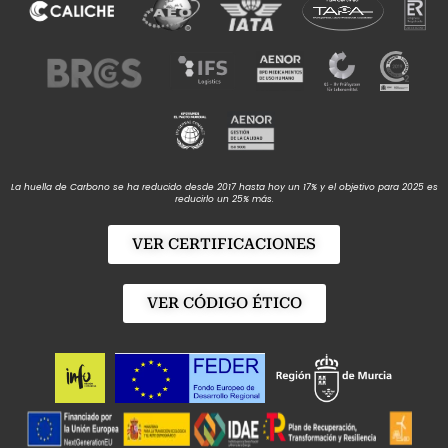
La huella de Carbono se ha reducido desde 2017 hasta hoy un 17% y el objetivo para 2025 es
reducirlo un 25% más.
VER CERTIFICACIONES
VER CÓDIGO ÉTICO