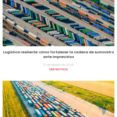
Logística resiliente: cómo fortalecer la cadena de suministro
ante imprevistos
10 de febrero de 2026
VER NOTICIA