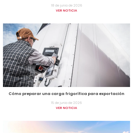
18 de junio de 2026
VER NOTICIA
Cómo preparar una carga frigorífica para exportación
15 de junio de 2026
VER NOTICIA