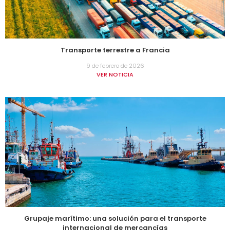
Transporte terrestre a Francia
9 de febrero de 2026
VER NOTICIA
Grupaje marítimo: una solución para el transporte
internacional de mercancías