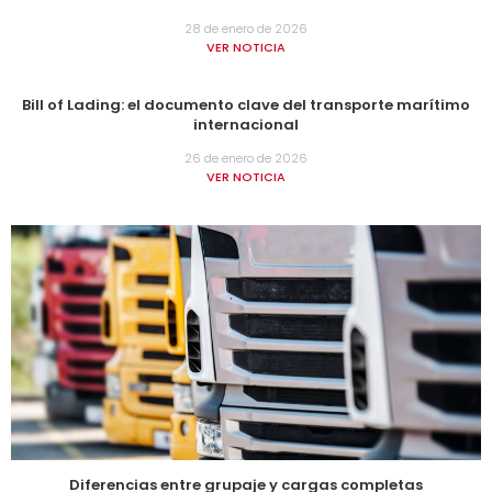
28 de enero de 2026
VER NOTICIA
Bill of Lading: el documento clave del transporte marítimo
internacional
26 de enero de 2026
VER NOTICIA
Diferencias entre grupaje y cargas completas