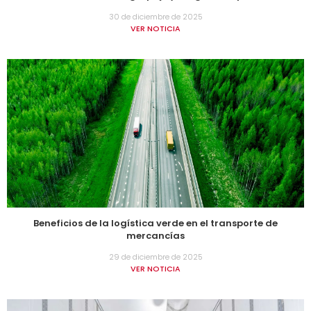
30 de diciembre de 2025
VER NOTICIA
Beneficios de la logística verde en el transporte de
mercancías
29 de diciembre de 2025
VER NOTICIA