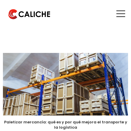
Paletizar mercancía: qué es y por qué mejora el transporte y
la logística