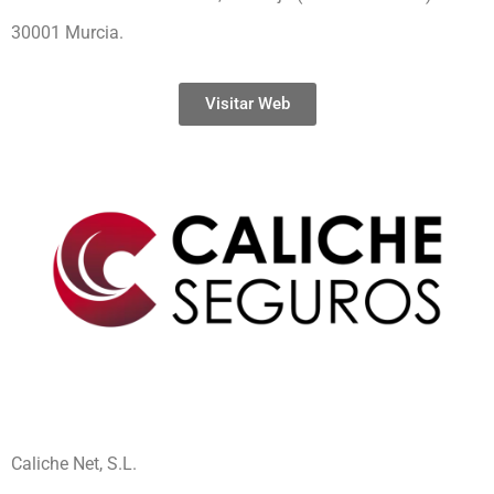
30001 Murcia.
Visitar Web
Caliche Net, S.L.