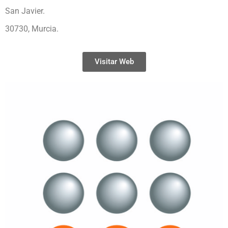
San Javier.
30730, Murcia.
Visitar Web