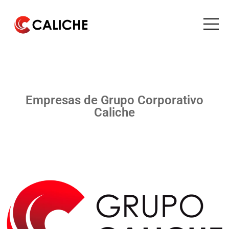
Empresas de Grupo Corporativo
Caliche