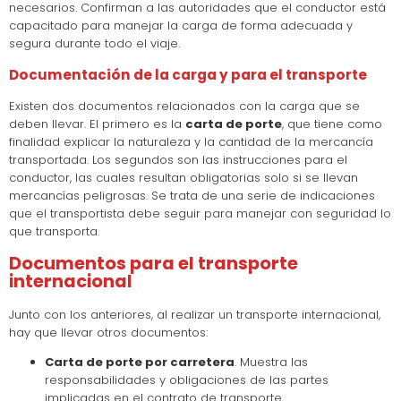
necesarios. Confirman a las autoridades que el conductor está
capacitado para manejar la carga de forma adecuada y
segura durante todo el viaje.
Documentación de la carga y para el transporte
Existen dos documentos relacionados con la carga que se
deben llevar. El primero es la
carta de porte
, que tiene como
finalidad explicar la naturaleza y la cantidad de la mercancía
transportada. Los segundos son las instrucciones para el
conductor, las cuales resultan obligatorias solo si se llevan
mercancías peligrosas. Se trata de una serie de indicaciones
que el transportista debe seguir para manejar con seguridad lo
que transporta.
Documentos para el transporte
internacional
Junto con los anteriores, al realizar un transporte internacional,
hay que llevar otros documentos:
Carta de porte por carretera
. Muestra las
responsabilidades y obligaciones de las partes
implicadas en el contrato de transporte.