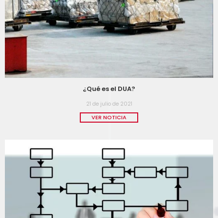
¿Qué es el DUA?
21 de julio de 2021
VER NOTICIA