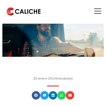
25 enero 2024
Actualidad