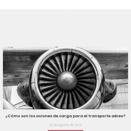
¿Cómo son los aviones de carga para el transporte aéreo?
16 de agosto de 2021