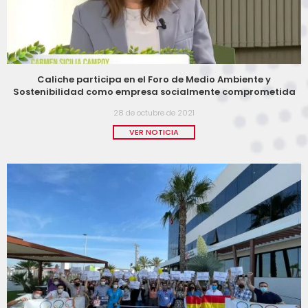
Caliche participa en el Foro de Medio Ambiente y
Sostenibilidad como empresa socialmente comprometida
28 de octubre de 2021
VER NOTICIA