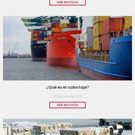
VER NOTICIA
¿Qué es el cabotaje?
22 de julio de 2021
VER NOTICIA