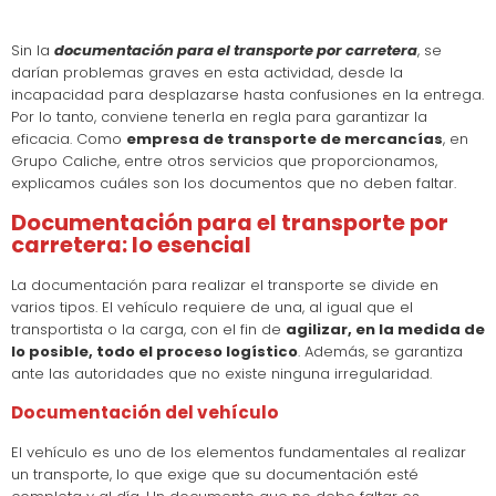
Sin la
documentación para el transporte por carretera
, se
darían problemas graves en esta actividad, desde la
incapacidad para desplazarse hasta confusiones en la entrega.
Por lo tanto, conviene tenerla en regla para garantizar la
eficacia. Como
empresa de transporte de mercancías
, en
Grupo Caliche, entre otros servicios que proporcionamos,
explicamos cuáles son los documentos que no deben faltar.
Documentación para el transporte por
carretera: lo esencial
La documentación para realizar el transporte se divide en
varios tipos. El vehículo requiere de una, al igual que el
transportista o la carga, con el fin de
agilizar, en la medida de
lo posible, todo el proceso logístico
. Además, se garantiza
ante las autoridades que no existe ninguna irregularidad.
Documentación del vehículo
El vehículo es uno de los elementos fundamentales al realizar
un transporte, lo que exige que su documentación esté