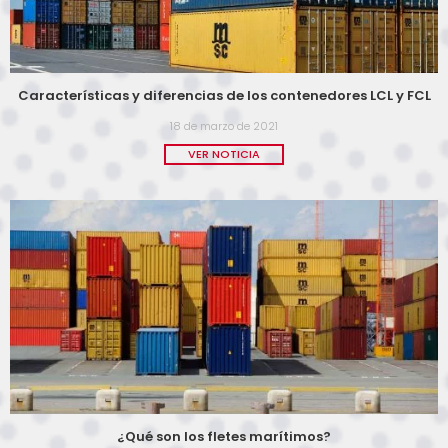
Características y diferencias de los contenedores LCL y FCL
18 de marzo de 2021
VER NOTICIA
¿Qué son los fletes marítimos?