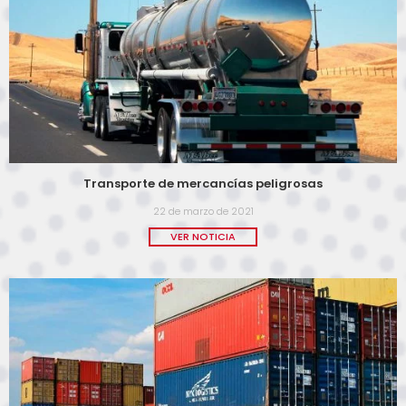
Transporte de mercancías peligrosas
22 de marzo de 2021
VER NOTICIA