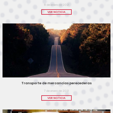
8 de enero de 2021
VER NOTICIA
Transporte de mercancías perecederas
7 de enero de 2021
VER NOTICIA