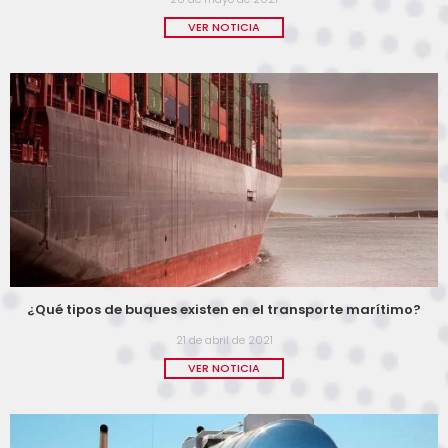
VER NOTICIA
¿Qué tipos de buques existen en el transporte marítimo?
21 de abril de 2021
VER NOTICIA