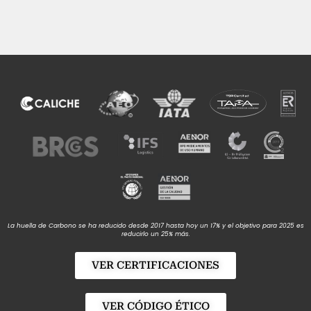
La huella de Carbono se ha reducido desde 2017 hasta hoy un 17% y el objetivo para 2025 es
reducirlo un 25% más.
VER CERTIFICACIONES
VER CÓDIGO ÉTICO