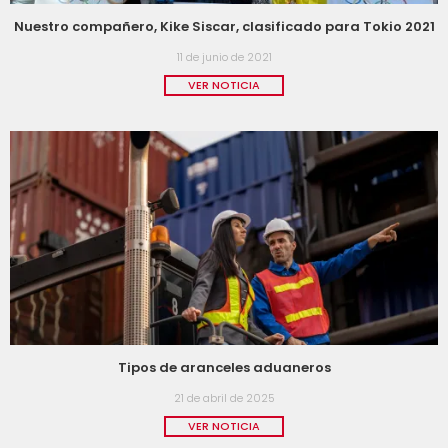
Nuestro compañero, Kike Siscar, clasificado para Tokio 2021
11 de junio de 2021
VER NOTICIA
Tipos de aranceles aduaneros
21 de abril de 2025
VER NOTICIA