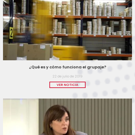
¿Qué es y cómo funciona el grupaje?
22 de julio de 2019
VER NOTICIA