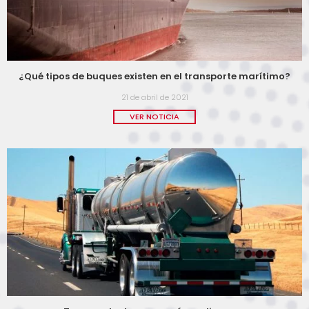
¿Qué tipos de buques existen en el transporte marítimo?
21 de abril de 2021
VER NOTICIA