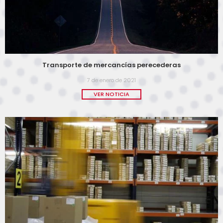
Transporte de mercancías perecederas
7 de enero de 2021
VER NOTICIA