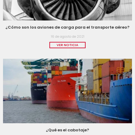
¿Cómo son los aviones de carga para el transporte aéreo?
16 de agosto de 2021
VER NOTICIA
¿Qué es el cabotaje?