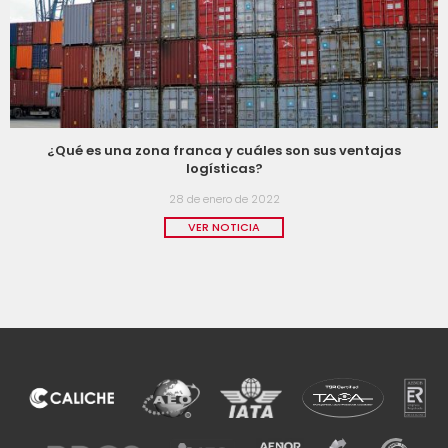
¿Qué es una zona franca y cuáles son sus ventajas
logísticas?
28 de enero de 2022
VER NOTICIA