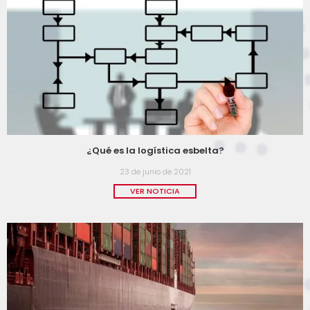
¿Qué es la logística esbelta?
23 de junio de 2021
VER NOTICIA