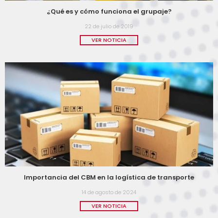
¿Qué es y cómo funciona el grupaje?
22 de julio de 2019
VER NOTICIA
Importancia del CBM en la logística de transporte
14 de agosto de 2024
VER NOTICIA