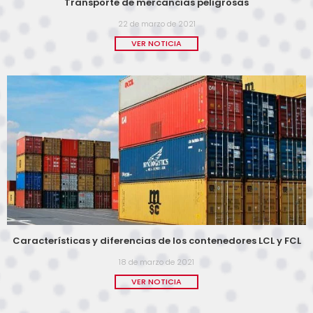
Transporte de mercancías peligrosas
22 de marzo de 2021
VER NOTICIA
Características y diferencias de los contenedores LCL y FCL
18 de marzo de 2021
VER NOTICIA