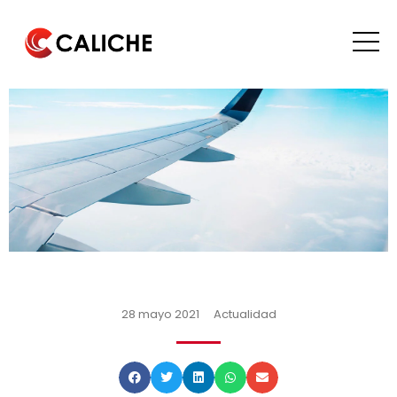
28 mayo 2021
Actualidad