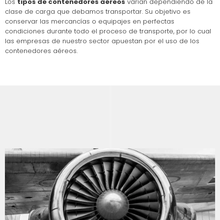
Los
tipos de contenedores aéreos
varían dependiendo de la
clase de carga que debamos transportar. Su objetivo es
conservar las mercancías o equipajes en perfectas
condiciones durante todo el proceso de transporte, por lo cual
las empresas de nuestro sector apuestan por el uso de los
contenedores aéreos.