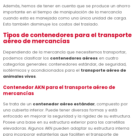
Además, hemos de tener en cuenta que se produce un ahorro
importante en el tiempo de manipulación de la mercancía
cuando esta es manejada como una única unidad de carga.
Esto también disminuye los costos del traslado.
Tipos de contenedores para el transporte
aéreo de mercancías
Dependiendo de la mercancía que necesitemos transportar,
podemos clasificar los
contenedores aéreos
en cuatro
categorías generales: contenedores estándar, de seguridad,
isotérmicos y acondicionados para el
transporte aéreo de
animales vivos
.
Contenedor AKN para el transporte aéreo de
mercancías
Se trata de un
contenedor aéreo estándar
, compuesto por
una cubierta inferior. Puede tener diversas formas y está
enfocado en mejorar la seguridad y la rigidez de su estructura.
Posee una base en su estructura exterior para las carretillas
elevadoras. Algunos AKN pueden adaptar su estructura interna
para incorporar estanterías que faciliten el transporte de