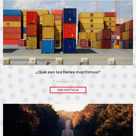
¿Qué son los fletes marítimos?
8 de enero de 2021
VER NOTICIA