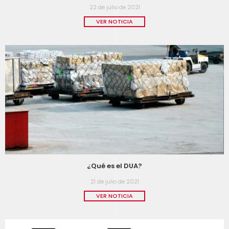
22 de julio de 2021
VER NOTICIA
¿Qué es el DUA?
21 de julio de 2021
VER NOTICIA