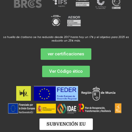
La huella de Carbono se ha reducido desde 2017 hasta hoy un 17% y el objetivo para 2025 es
reducirlo un 25% más.
ver certificaciones
Ver Código ético
SUBVENCIÓN EU