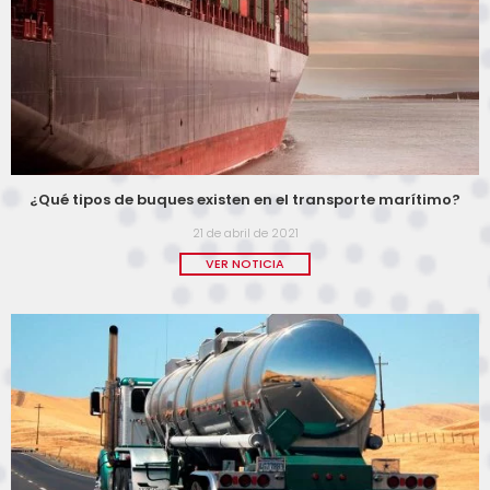
¿Qué tipos de buques existen en el transporte marítimo?
21 de abril de 2021
VER NOTICIA