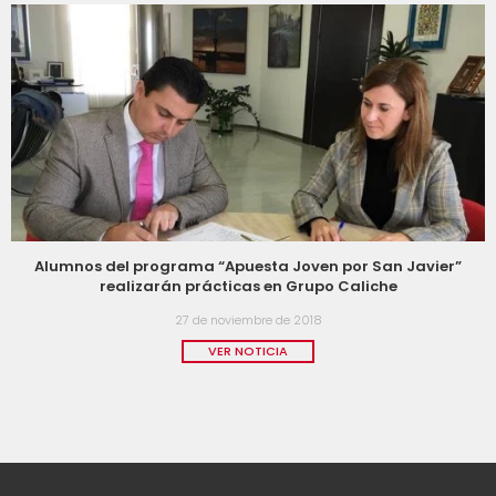
Alumnos del programa “Apuesta Joven por San Javier”
realizarán prácticas en Grupo Caliche
27 de noviembre de 2018
VER NOTICIA