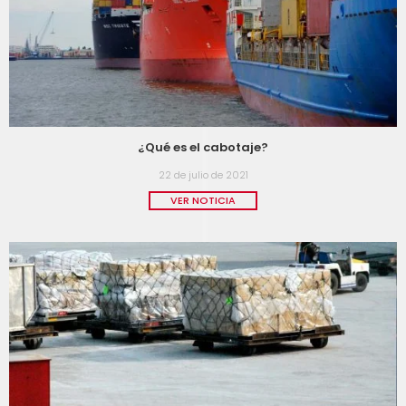
¿Qué es el cabotaje?
22 de julio de 2021
VER NOTICIA