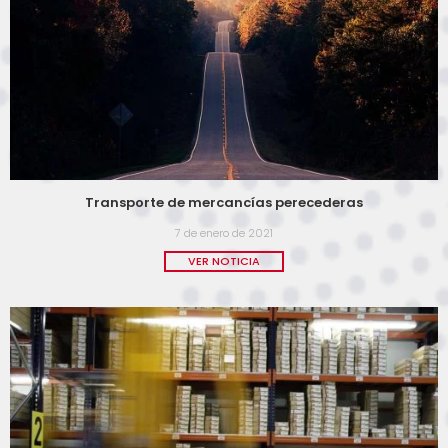
Transporte de mercancías perecederas
7 de enero de 2021
VER NOTICIA