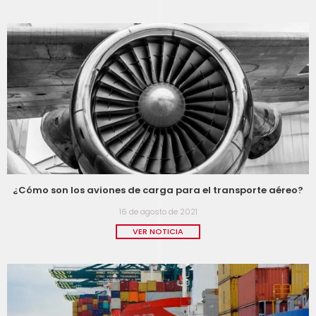
¿Cómo son los aviones de carga para el transporte aéreo?
16 de agosto de 2021
VER NOTICIA