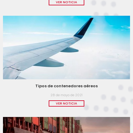
VER NOTICIA
Tipos de contenedores aéreos
28 de mayo de 2021
VER NOTICIA