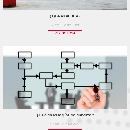
¿Qué es el DUA?
21 de julio de 2021
VER NOTICIA
¿Qué es la logística esbelta?
23 de junio de 2021