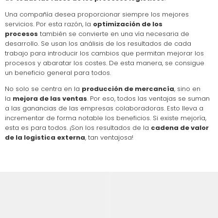
Una compañía desea proporcionar siempre los mejores
servicios. Por esta razón, la
optimización de los
procesos
también se convierte en una vía necesaria de
desarrollo. Se usan los análisis de los resultados de cada
trabajo para introducir los cambios que permitan mejorar los
procesos y abaratar los costes. De esta manera, se consigue
un beneficio general para todos.
No solo se centra en la
producción de mercancía
, sino en
la
mejora de las ventas
. Por eso, todos las ventajas se suman
a las ganancias de las empresas colaboradoras. Esto lleva a
incrementar de forma notable los beneficios. Si existe mejoría,
esta es para todos. ¡Son los resultados de la
cadena de valor
de la logistica externa
, tan ventajosa!