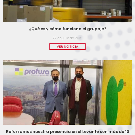
¿Qué es y cómo funciona el grupaje?
22 de julio de 2019
VER NOTICIA
Reforzamos nuestra presencia en el Levante con más de 10