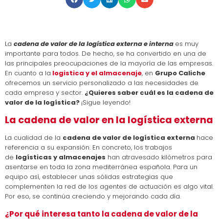
La
cadena de valor de la
logística externa e interna
es muy
importante para todos. De hecho, se ha convertido en una de
las principales preocupaciones de la mayoría de las empresas.
En cuanto a la
logistica y el almacenaje
, en
Grupo Caliche
ofrecemos un servicio personalizado a las necesidades de
cada empresa y sector.
¿Quieres saber cuál es la cadena de
valor de la logística?
¡Sigue leyendo!
La cadena de valor en la logística externa
La cualidad de la
cadena de valor de logística externa
hace
referencia a su expansión. En concreto, los trabajos
de
logísticas y almacenajes
han atravesado kilómetros para
asentarse en toda la zona mediterránea española. Para un
equipo así, establecer unas sólidas estrategias que
complementen la red de los agentes de actuación es algo vital.
Por eso, se continúa creciendo y mejorando cada día.
¿Por qué interesa tanto la cadena de valor de la