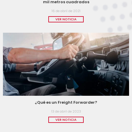
mil metros cuadrados
16 de abril de 2021
VER NOTICIA
¿Qué es un Freight Forwarder?
13 de abril de 2023
VER NOTICIA