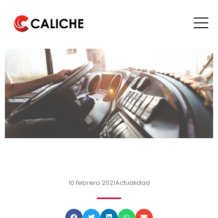
10 febrero 2021
Actualidad