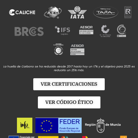
La huella de Carbono se ha reducido desde 2017 hasta hoy un 17% y el objetivo para 2025 es
reducirlo un 25% más.
VER CERTIFICACIONES
VER CÓDIGO ÉTICO