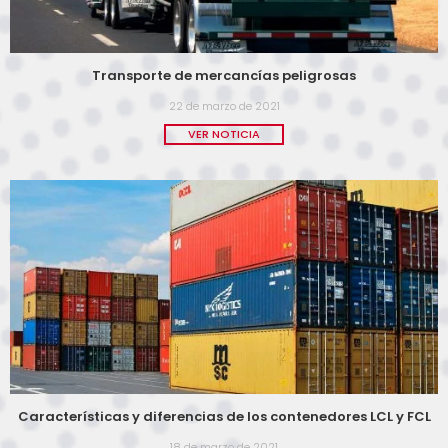
Transporte de mercancías peligrosas
22 de marzo de 2021
VER NOTICIA
Características y diferencias de los contenedores LCL y FCL
18 de marzo de 2021