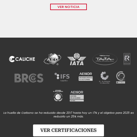
VER NOTICIA
La huella de Carbono se ha reducido desde 2017 hasta hoy un 17% y el objetivo para 2025 es
reducirlo un 25% más.
VER CERTIFICACIONES