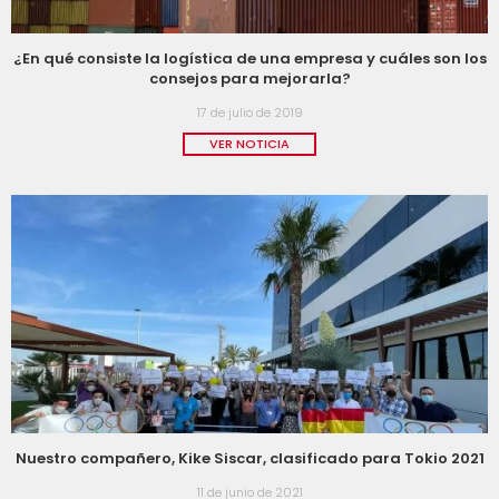
¿En qué consiste la logística de una empresa y cuáles son los
consejos para mejorarla?
17 de julio de 2019
VER NOTICIA
Nuestro compañero, Kike Siscar, clasificado para Tokio 2021
11 de junio de 2021