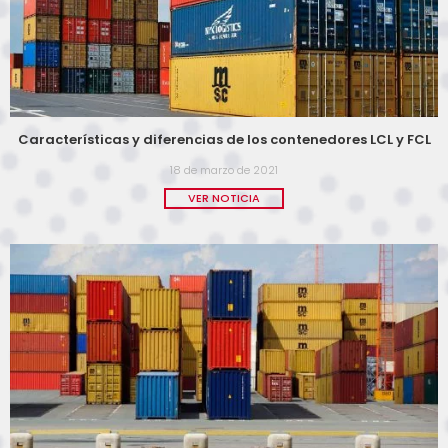
Características y diferencias de los contenedores LCL y FCL
18 de marzo de 2021
VER NOTICIA