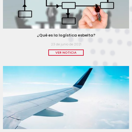
¿Qué es la logística esbelta?
23 de junio de 2021
VER NOTICIA