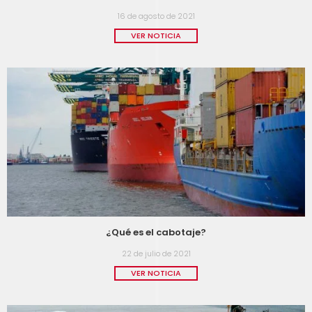
16 de agosto de 2021
VER NOTICIA
¿Qué es el cabotaje?
22 de julio de 2021
VER NOTICIA