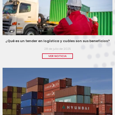
¿Qué es un tender en logística y cuáles son sus beneficios?
28 de julio de 2025
VER NOTICIA