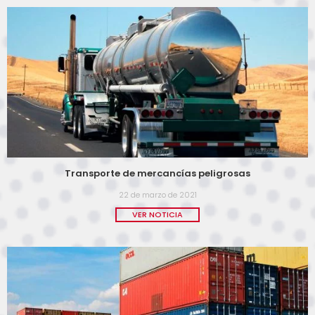
Transporte de mercancías peligrosas
22 de marzo de 2021
VER NOTICIA