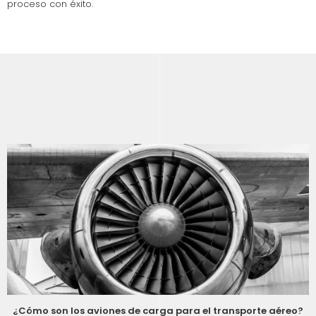
proceso con éxito.
¿Cómo son los aviones de carga para el transporte aéreo?