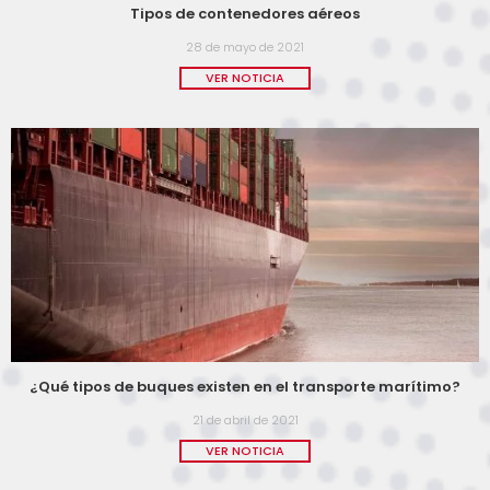
Tipos de contenedores aéreos
28 de mayo de 2021
VER NOTICIA
¿Qué tipos de buques existen en el transporte marítimo?
21 de abril de 2021
VER NOTICIA