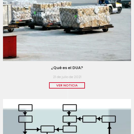
¿Qué es el DUA?
21 de julio de 2021
VER NOTICIA