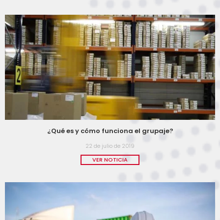
¿Qué es y cómo funciona el grupaje?
22 de julio de 2019
VER NOTICIA