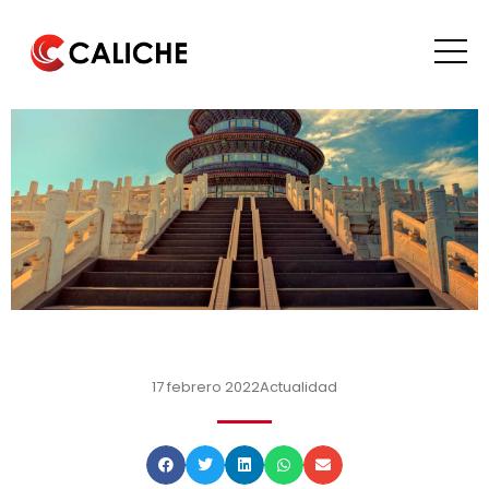
17 febrero 2022
Actualidad