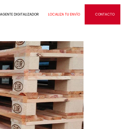
AGENTE DIGITALIZADOR
LOCALIZA TU ENVÍO
CONTACTO