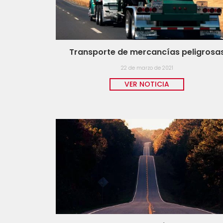
Transporte de mercancías peligrosa
22 de marzo de 2021
VER NOTICIA