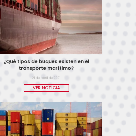
¿Qué tipos de buques existen en el
transporte marítimo?
21 de abril de 2021
VER NOTICIA