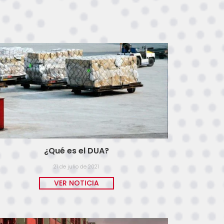
¿Qué es el DUA?
21 de julio de 2021
VER NOTICIA