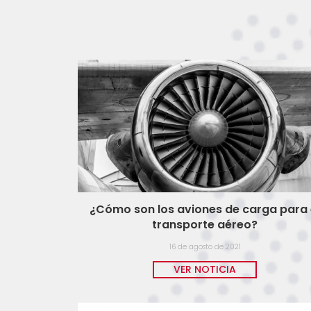
¿Cómo son los aviones de carga para 
transporte aéreo?
16 de agosto de 2021
VER NOTICIA