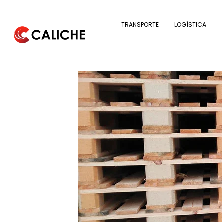
TRANSPORTE
LOGÍSTICA