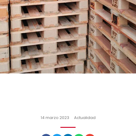
14 marzo 2023
Actualidad