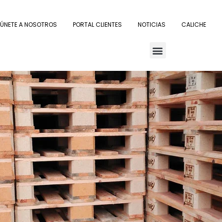
ÚNETE A NOSOTROS
PORTAL CLIENTES
NOTICIAS
CALICHE