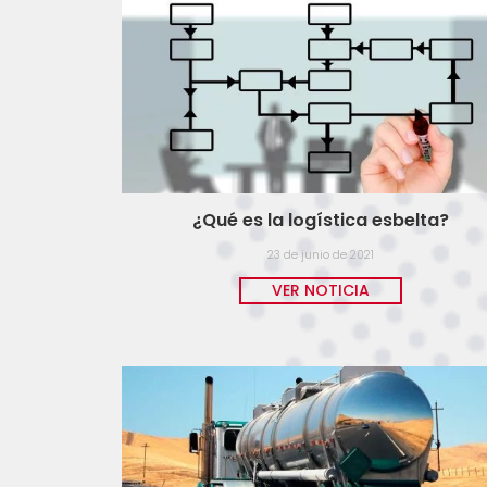
¿Qué es la logística esbelta?
23 de junio de 2021
VER NOTICIA