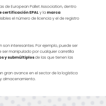
glas de European Pallet Association, dentro
 certificación EPAL
y la
marca
bles el número de licencia y el de registro
 son interesantes. Por ejemplo, puede ser
ser manipulado por cualquier carretilla
os y submúltiplos
de las que tienen las
un gran avance en el sector de la logística
a y almacenamiento.