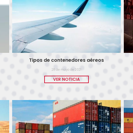
Tipos de contenedores aéreos
28 de mayo de 2021
VER NOTICIA