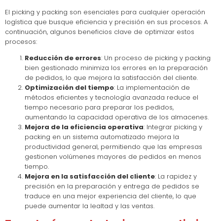
El picking y packing son esenciales para cualquier operación
logística que busque eficiencia y precisión en sus procesos. A
continuación, algunos beneficios clave de optimizar estos
procesos:
Reducción de errores
: Un proceso de picking y packing
bien gestionado minimiza los errores en la preparación
de pedidos, lo que mejora la satisfacción del cliente.
Optimización del tiempo
: La implementación de
métodos eficientes y tecnología avanzada reduce el
tiempo necesario para preparar los pedidos,
aumentando la capacidad operativa de los almacenes.
Mejora de la eficiencia operativa
: Integrar picking y
packing en un sistema automatizado mejora la
productividad general, permitiendo que las empresas
gestionen volúmenes mayores de pedidos en menos
tiempo.
Mejora en la satisfacción del cliente
: La rapidez y
precisión en la preparación y entrega de pedidos se
traduce en una mejor experiencia del cliente, lo que
puede aumentar la lealtad y las ventas.