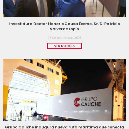
Investidura Doctor Honoris Causa Excmo. Sr. D. Patricio
Valverde Espin
23 de octubre de 2018
VER NOTICIA
Grupo Caliche inaugura nueva ruta marítima que conecta