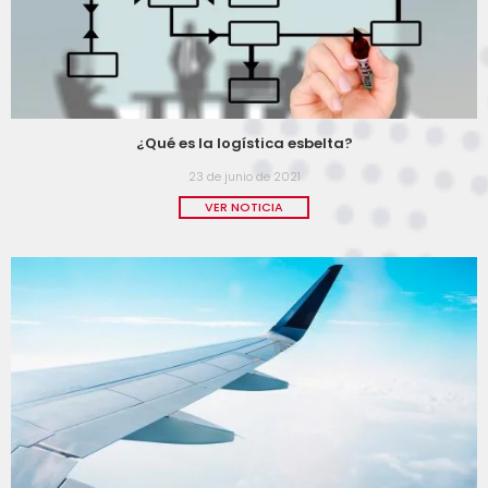
¿Qué es la logística esbelta?
23 de junio de 2021
VER NOTICIA