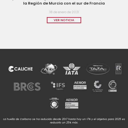
la Región de Murcia con el sur de Francia
18 de enero de 2021
VER NOTICIA
La huella de Carbono se ha reducido desde 2017 hasta hoy un 17% y el objetivo para 2025 es
reducirlo un 25% más.