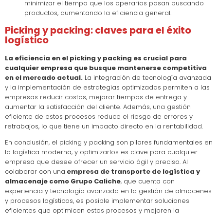
minimizar el tiempo que los operarios pasan buscando
productos, aumentando la eficiencia general.
Picking y packing: claves para el éxito
logístico
La eficiencia en el picking y packing es crucial para
cualquier empresa que busque mantenerse competitiva
en el mercado actual.
La integración de tecnología avanzada
y la implementación de estrategias optimizadas permiten a las
empresas reducir costos, mejorar tiempos de entrega y
aumentar la satisfacción del cliente. Además, una gestión
eficiente de estos procesos reduce el riesgo de errores y
retrabajos, lo que tiene un impacto directo en la rentabilidad.
En conclusión, el picking y packing son pilares fundamentales en
la logística moderna, y optimizarlos es clave para cualquier
empresa que desee ofrecer un servicio ágil y preciso. Al
colaborar con una
empresa de transporte de logística y
almacenaje
como Grupo Caliche
, que cuenta con
experiencia y tecnología avanzada en la gestión de almacenes
y procesos logísticos, es posible implementar soluciones
eficientes que optimicen estos procesos y mejoren la