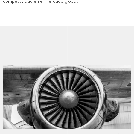
competitividad en el mercado global.