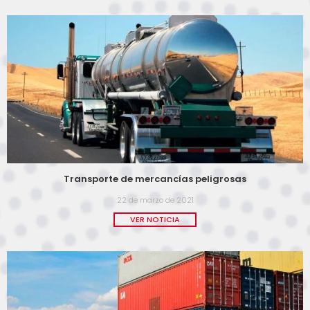
Transporte de mercancías peligrosas
22 de marzo de 2021
VER NOTICIA