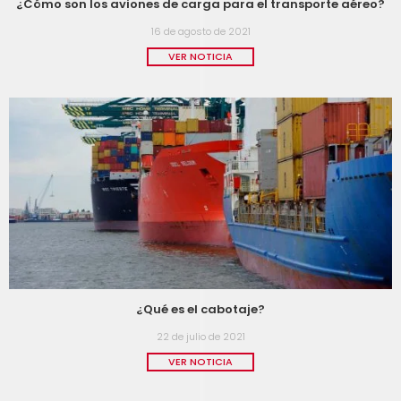
¿Cómo son los aviones de carga para el transporte aéreo?
16 de agosto de 2021
VER NOTICIA
¿Qué es el cabotaje?
22 de julio de 2021
VER NOTICIA