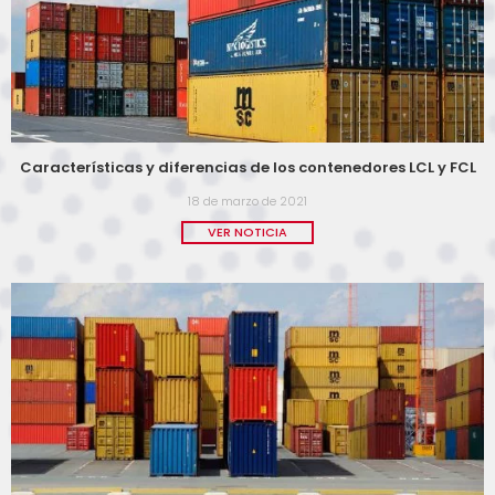
Características y diferencias de los contenedores LCL y FCL
18 de marzo de 2021
VER NOTICIA