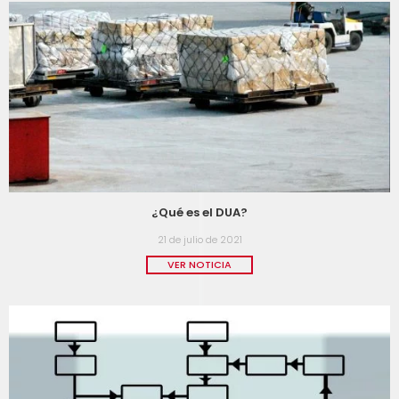
¿Qué es el DUA?
21 de julio de 2021
VER NOTICIA