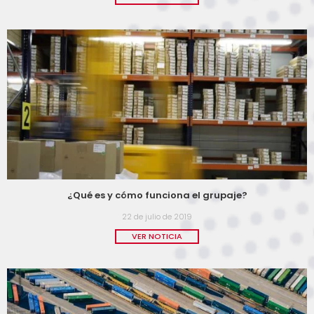
¿Qué es y cómo funciona el grupaje?
22 de julio de 2019
VER NOTICIA