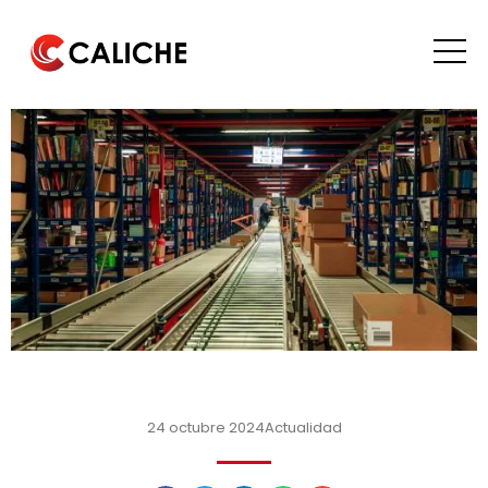
24 octubre 2024
Actualidad