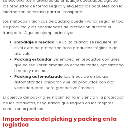
seleccionar los materiales de embalaje adecuados, agrupar
los productos de forma segura y etiquetar los paquetes con la
información necesaria para su transporte.
Los métodos y técnicas de packing pueden variar según el tipo
de producto y las necesidades de protección durante el
transporte. Algunos ejemplos incluyen:
Embalaje a medida
: Se utiliza cuando se requiere un
nivel extra de protección para productos frágiles o de
alto valor.
Packing estándar
: Se emplea en productos comunes
que no requieren embalajes especializados, optimizando
tiempo y recursos.
Packing automatizado
: Las líneas de embalaje
automatizadas preparan y sellan productos con alta
velocidad, ideal para grandes volúmenes.
El objetivo del packing es maximizar la eficiencia y la protección
de los productos, asegurando que lleguen en las mejores
condiciones posibles.
Importancia del picking y packing en la
logística