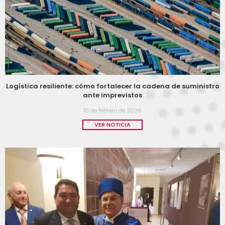
Logística resiliente: cómo fortalecer la cadena de suministro
ante imprevistos
10 de febrero de 2026
VER NOTICIA