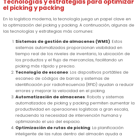
Tecnologías y estrategias para optimizar
el picking y packing
En la logística moderna, la tecnología juega un papel clave en
la optimización del picking y packing. A continuación, algunas de
las tecnologías y estrategias más comunes:
Sistemas de gestión de almacenes (WMS)
: Estos
sistemas automatizados proporcionan visibilidad en
tiempo real de los niveles de inventario, la ubicación de
los productos y el flujo de mercancías, facilitando un
picking más rápido y preciso.
Tecnología de escaneo
: Los dispositivos portátiles de
escaneo de códigos de barras y sistemas de
identificación por radiofrecuencia (RFID) ayudan a reducir
errores y mejorar la velocidad en el picking.
Automatización de almacenes
: Robots y sistemas
automatizados de picking y packing permiten aumentar la
productividad en operaciones logísticas a gran escala,
reduciendo la necesidad de intervención humana y
optimizando el uso del espacio.
Optimización de rutas de picking
: La planificación
inteligente de las rutas dentro del almacén ayuda a