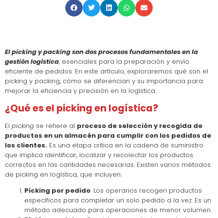
El picking y packing son dos procesos fundamentales en la
gestión logística
, esenciales para la preparación y envío
eficiente de pedidos. En este artículo, exploraremos qué son el
picking y packing, cómo se diferencian y su importancia para
mejorar la eficiencia y precisión en la logística.
¿Qué es el picking en logística?
El
picking
se refiere al
proceso de selección y recogida de
productos en un almacén para cumplir con los pedidos de
los clientes.
Es una etapa crítica en la cadena de suministro
que implica identificar, localizar y recolectar los productos
correctos en las cantidades necesarias. Existen varios métodos
de picking en logística, que incluyen:
Picking por pedido
: Los operarios recogen productos
específicos para completar un solo pedido a la vez. Es un
método adecuado para operaciones de menor volumen.